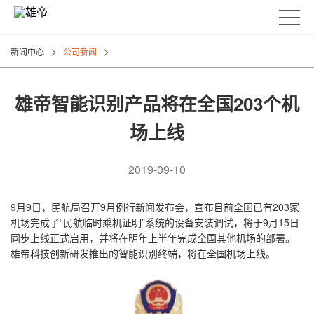
>
>
新闻中心
公司新闻
雄帝智能识别产品将在全国203个机
场上线
2019-09-10
9月9日，民航局召开9月例行新闻发布会，宣布目前全国已有203家
机场完成了“民航临时乘机证明”系统的设备安装调试，将于9月15日
同步上线正式启用，并将在明年上半年完成全国其他机场的部署。
雄帝科技创新研发推出的智能识别终端，将在全国机场上线。