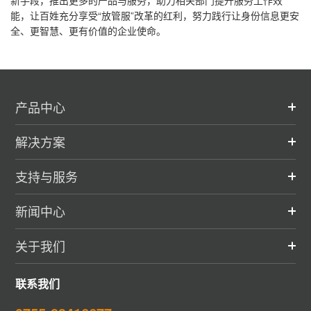
能，让百姓充分享受“放管服”改革的红利，努力践行让身份信息更安
全、更智慧、更有价值的企业使命。
产品中心
解决方案
支持与服务
新闻中心
关于我们
联系我们