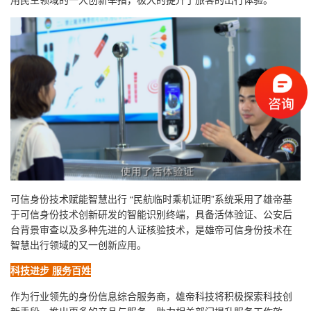
可信身份技术赋能智慧出行 “民航临时乘机证明”系统采用了雄帝基
于可信身份技术创新研发的智能识别终端，具备活体验证、公安后
台背景审查以及多种先进的人证核验技术，是雄帝可信身份技术在
智慧出行领域的又一创新应用。
科技进步 服务百姓
作为行业领先的身份信息综合服务商，雄帝科技将积极探索科技创
新手段，推出更多的产品与服务，助力相关部门提升服务工作效