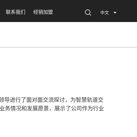
联系我们
经销加盟
中文
公司领导进行了面对面交流探讨，为智慧轨道交
业务情况和发展愿景，展示了公司作为行业