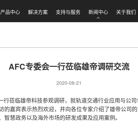
产品中心
解决方案
支持与服务
新闻中心
关于我们
AFC专委会一行莅临雄帝调研交流
2020-08-21
会专家一行莅临雄帝科技参观调研，就轨道交通行业应用与
访的嘉宾表示热烈欢迎，并向各位专家介绍了雄帝公司的
、智慧政务以及海外市场的研发成果及应用案例。