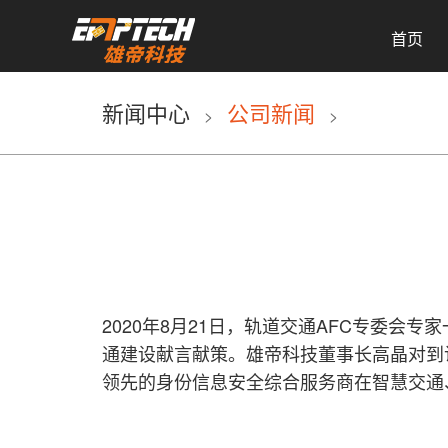
首页
新闻中心
公司新闻
>
>
2020年8月21日，轨道交通AFC专委
通建设献言献策。雄帝科技董事长高晶对到
领先的身份信息安全综合服务商在智慧交通