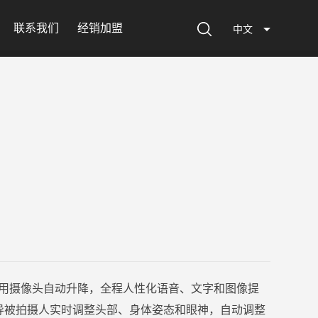
联系我们
经销加盟
中文
新采用摄像头自动升降，全程人性化语音、文字和图像提
导被拍摄人实时调整头部、身体姿态和眼神，自动调整