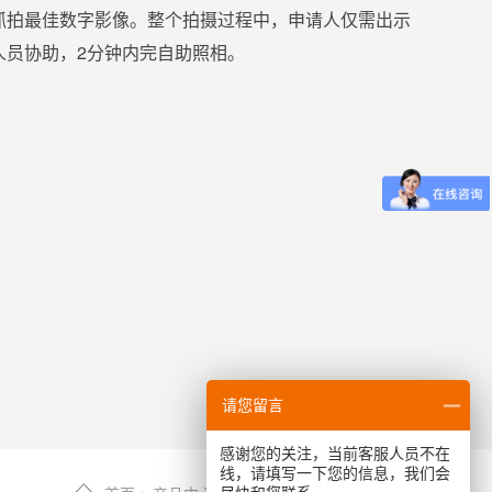
抓拍最佳数字影像。整个拍摄过程中，申请人仅需出示
人员协助，2分钟内完自助照相。
请您留言
感谢您的关注，当前客服人员不在
线，请填写一下您的信息，我们会