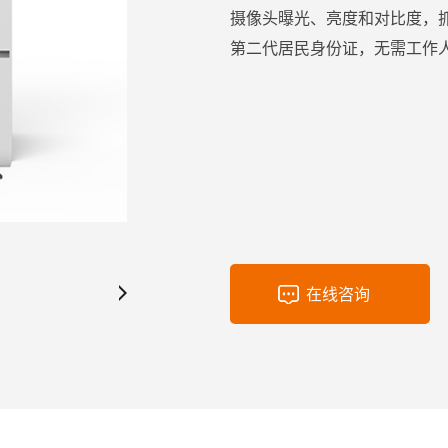
摄像头曝光、亮度和对比度，
第二代居民身份证，无需工作
在线咨询